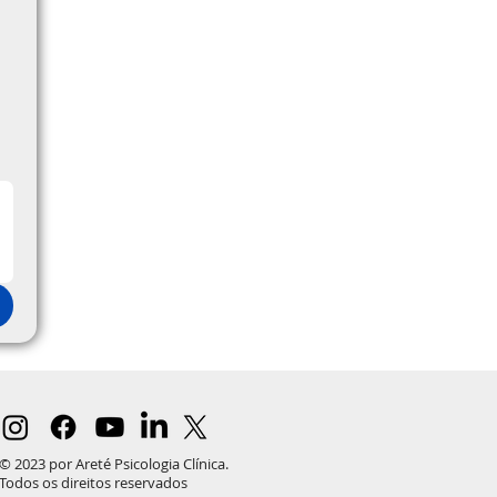
)
© 2023 por Areté Psicologia Clínica.
Todos os direitos reservados