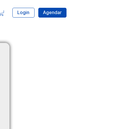
Login
Agendar