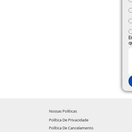
E
q
Nossas Políticas
Política De Privacidade
Política De Cancelamento